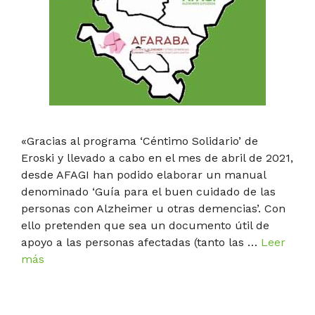
«Gracias al programa ‘Céntimo Solidario’ de
Eroski y llevado a cabo en el mes de abril de 2021,
desde AFAGI han podido elaborar un manual
denominado ‘Guía para el buen cuidado de las
personas con Alzheimer u otras demencias’. Con
ello pretenden que sea un documento útil de
apoyo a las personas afectadas (tanto las …
Leer
más