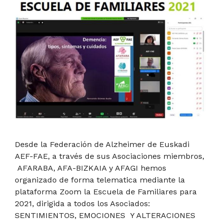
Desde la Federación de Alzheimer de Euskadi
AEF-FAE, a través de sus Asociaciones miembros,
AFARABA, AFA-BIZKAIA y AFAGI hemos
organizado de forma telematica mediante la
plataforma Zoom la Escuela de Familiares para
2021, dirigida a todos los Asociados:
SENTIMIENTOS, EMOCIONES Y ALTERACIONES