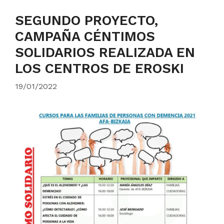
SEGUNDO PROYECTO,
CAMPAÑA CÉNTIMOS
SOLIDARIOS REALIZADA EN
LOS CENTROS DE EROSKI
19/01/2022