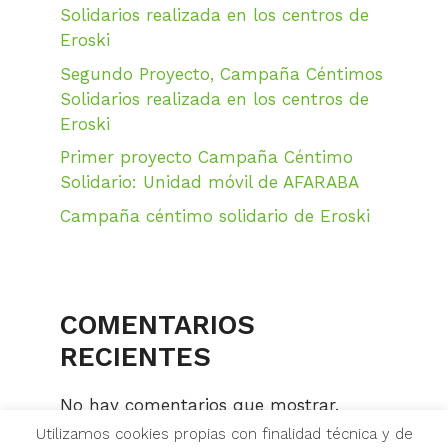
Solidarios realizada en los centros de
Eroski
Segundo Proyecto, Campaña Céntimos
Solidarios realizada en los centros de
Eroski
Primer proyecto Campaña Céntimo
Solidario: Unidad móvil de AFARABA
Campaña céntimo solidario de Eroski
COMENTARIOS
RECIENTES
No hay comentarios que mostrar.
Utilizamos cookies propias con finalidad técnica y de