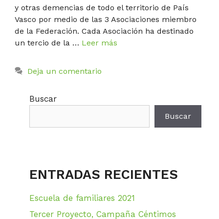
y otras demencias de todo el territorio de País
Vasco por medio de las 3 Asociaciones miembro
de la Federación. Cada Asociación ha destinado
un tercio de la …
Leer más
Deja un comentario
Buscar
Buscar
ENTRADAS RECIENTES
Escuela de familiares 2021
Tercer Proyecto, Campaña Céntimos