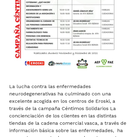
La lucha contra las enfermedades
neurodegenerativas ha culminado con una
excelente acogida en los centros de Eroski, a
través de la campaña Céntimos Solidarios La
concienciación de los clientes en las distintas
tiendas de la cadena comercial vasca, a través de
información básica sobre las enfermedades, ha