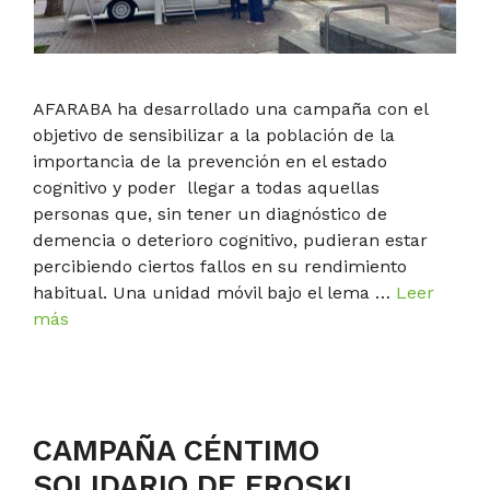
AFARABA ha desarrollado una campaña con el
objetivo de sensibilizar a la población de la
importancia de la prevención en el estado
cognitivo y poder llegar a todas aquellas
personas que, sin tener un diagnóstico de
demencia o deterioro cognitivo, pudieran estar
percibiendo ciertos fallos en su rendimiento
habitual. Una unidad móvil bajo el lema …
Leer
más
CAMPAÑA CÉNTIMO
SOLIDARIO DE EROSKI