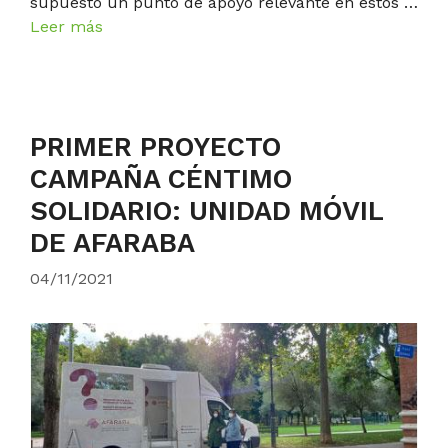
supuesto un punto de apoyo relevante en estos …
Leer más
PRIMER PROYECTO
CAMPAÑA CÉNTIMO
SOLIDARIO: UNIDAD MÓVIL
DE AFARABA
04/11/2021