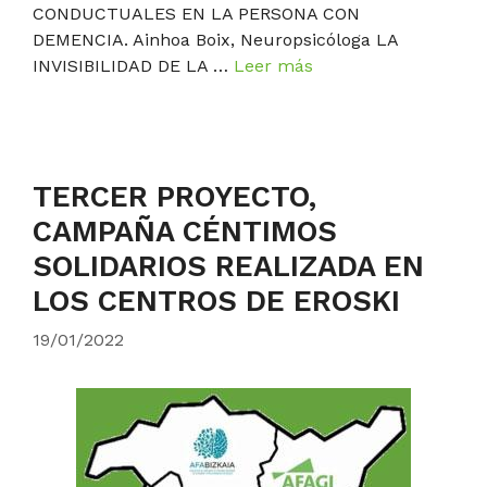
CONDUCTUALES EN LA PERSONA CON
DEMENCIA. Ainhoa Boix, Neuropsicóloga LA
INVISIBILIDAD DE LA …
Leer más
TERCER PROYECTO,
CAMPAÑA CÉNTIMOS
SOLIDARIOS REALIZADA EN
LOS CENTROS DE EROSKI
19/01/2022