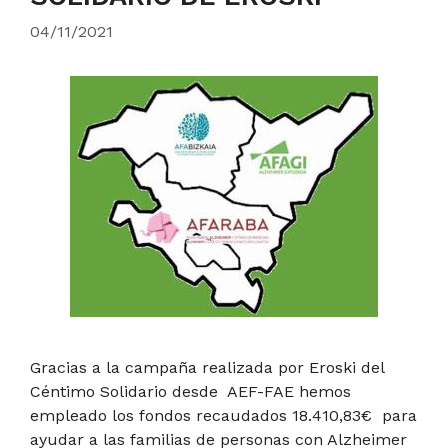
04/11/2021
Gracias a la campaña realizada por Eroski del
Céntimo Solidario desde AEF-FAE hemos
empleado los fondos recaudados 18.410,83€ para
ayudar a las familias de personas con Alzheimer